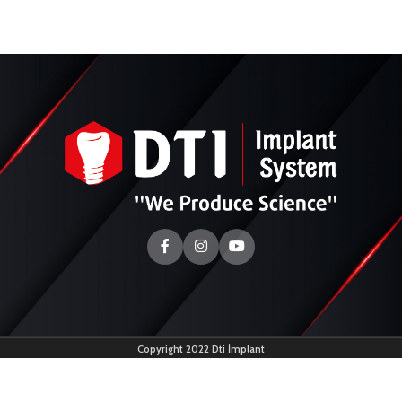
Copyright 2022 Dti İmplant